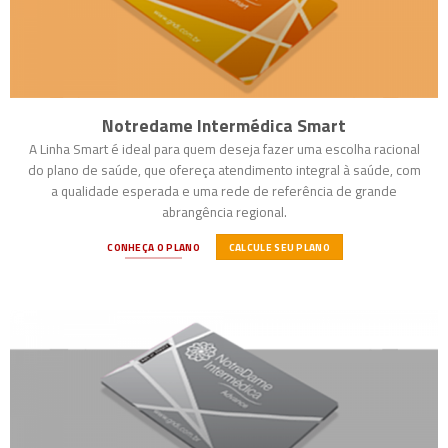
Notredame Intermédica Smart
A Linha Smart é ideal para quem deseja fazer uma escolha racional
do plano de saúde, que ofereça atendimento integral à saúde, com
a qualidade esperada e uma rede de referência de grande
abrangência regional.
CONHEÇA O PLANO
CALCULE SEU PLANO