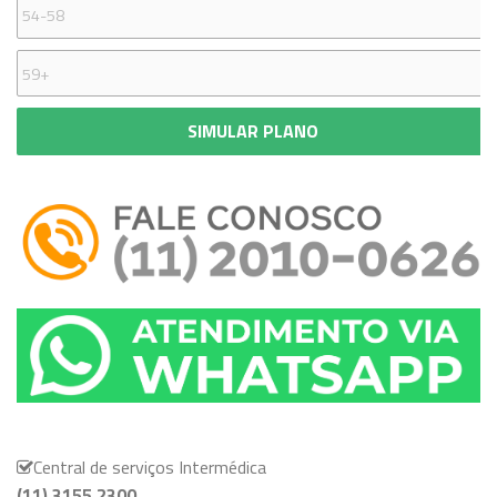
SIMULAR PLANO
Central de serviços Intermédica
(11) 3155 2300