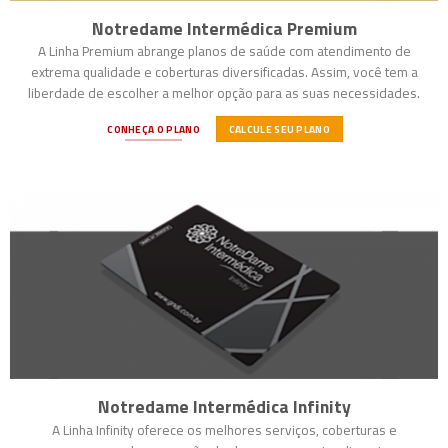
Notredame Intermédica Premium
A Linha Premium abrange planos de saúde com atendimento de
extrema qualidade e coberturas diversificadas. Assim, você tem a
liberdade de escolher a melhor opção para as suas necessidades.
CONHEÇA O PLANO
CALCULE SEU PLANO
Notredame Intermédica Infinity
A Linha Infinity oferece os melhores serviços, coberturas e