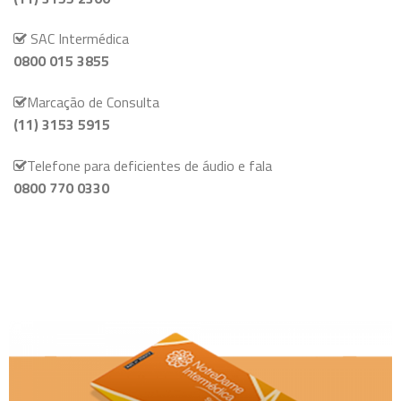
SAC Intermédica
0800 015 3855
Marcação de Consulta
(11) 3153 5915
Telefone para deficientes de áudio e fala
0800 770 0330