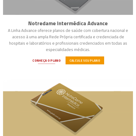
Notredame Intermédica Advance
A Linha Advance oferece planos de saúde com cobertura nacional e
acesso à uma ampla Rede Própria certificada e credenciada de
hospitais e laboratórios e profissionais credenciados em todas as
especialidades médicas.
CONHEÇA O PLANO
CALCULE SEU PLANO