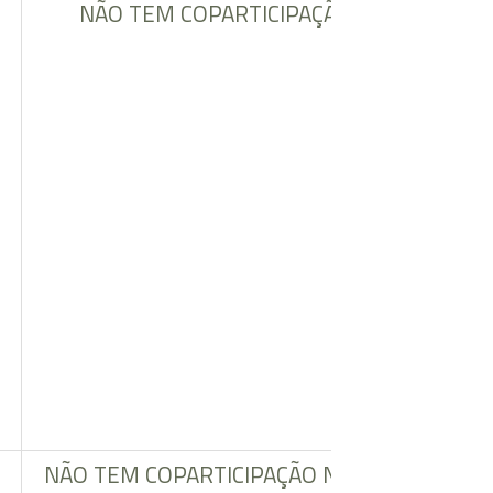
NÃO TEM COPARTICIPAÇÃO EM CONSULT
NÃO TEM COPARTICIPAÇÃO NOS PROCEDIM