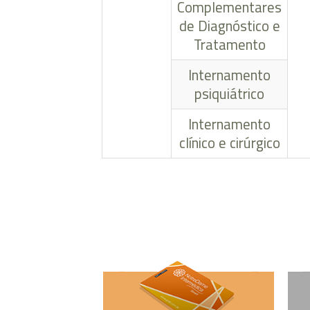
Complementares
de Diagnóstico e
Tratamento
Internamento
psiquiátrico
Internamento
clínico e cirúrgico