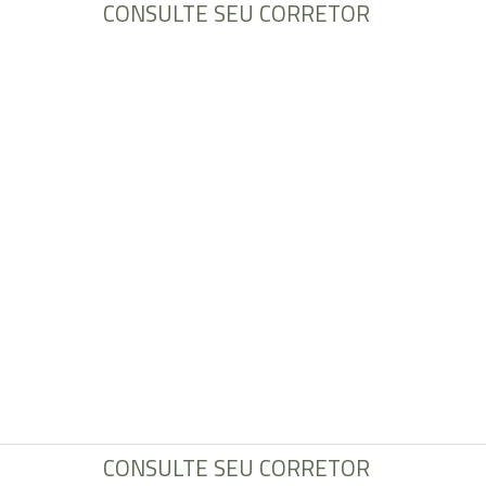
CONSULTE SEU CORRETOR
CONSULTE SEU CORRETOR