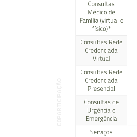
Consultas
Médico de
Família (virtual e
físico)*
Consultas Rede
Credenciada
Virtual
Consultas Rede
Credenciada
COPARTICIPAÇÃO
Presencial
Consultas de
Urgência e
Emergência
Serviços