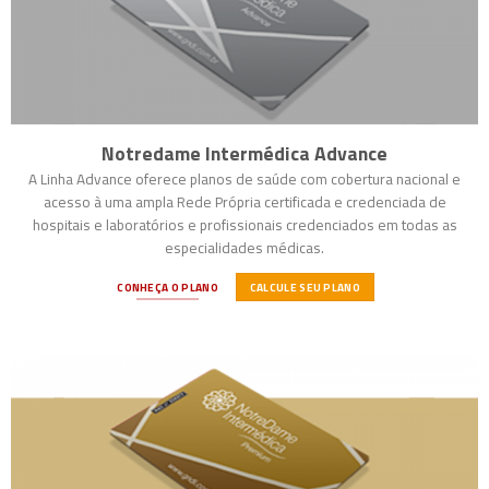
Notredame Intermédica Advance
A Linha Advance oferece planos de saúde com cobertura nacional e
acesso à uma ampla Rede Própria certificada e credenciada de
hospitais e laboratórios e profissionais credenciados em todas as
especialidades médicas.
CONHEÇA O PLANO
CALCULE SEU PLANO