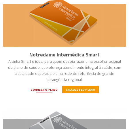
Notredame Intermédica Smart
A Linha Smart é ideal para quem deseja fazer uma escolha racional
do plano de saúde, que ofereça atendimento integral à saúde, com
a qualidade esperada e uma rede de referência de grande
abrangência regional.
CONHEÇA O PLANO
CALCULE SEU PLANO