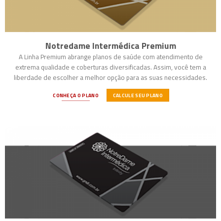
Notredame Intermédica Premium
A Linha Premium abrange planos de saúde com atendimento de
extrema qualidade e coberturas diversificadas. Assim, você tem a
liberdade de escolher a melhor opção para as suas necessidades.
CONHEÇA O PLANO
CALCULE SEU PLANO