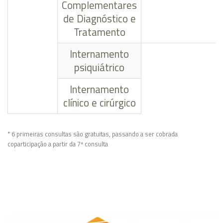
Complementares
de Diagnóstico e
Tratamento
Internamento
psiquiátrico
Internamento
clínico e cirúrgico
* 6 primeiras consultas são gratuitas, passando a ser cobrada
coparticipação a partir da 7ª consulta