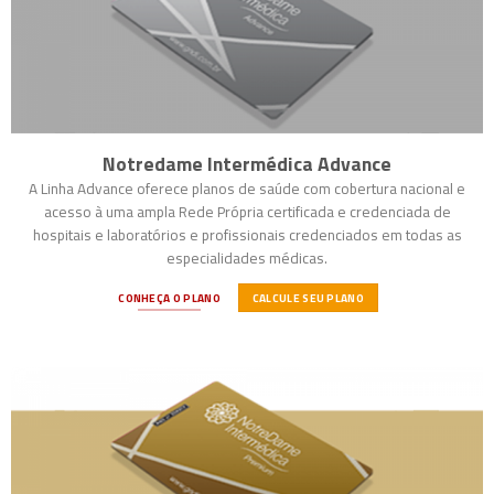
Notredame Intermédica Advance
A Linha Advance oferece planos de saúde com cobertura nacional e
acesso à uma ampla Rede Própria certificada e credenciada de
hospitais e laboratórios e profissionais credenciados em todas as
especialidades médicas.
CONHEÇA O PLANO
CALCULE SEU PLANO