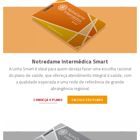
Notredame Intermédica Smart
A Linha Smart é ideal para quem deseja fazer uma escolha racional
do plano de saúde, que ofereça atendimento integral à saúde, com
a qualidade esperada e uma rede de referência de grande
abrangência regional.
CONHEÇA O PLANO
CALCULE SEU PLANO