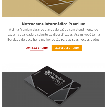
Notredame Intermédica Premium
A Linha Premium abrange planos de saúde com atendimento de
extrema qualidade e coberturas diversificadas. Assim, você tem a
liberdade de escolher a melhor opção para as suas necessidades.
CONHEÇA O PLANO
CALCULE SEU PLANO