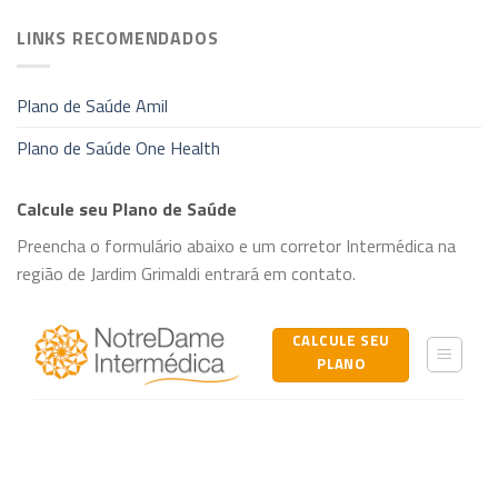
LINKS RECOMENDADOS
Plano de Saúde Amil
Plano de Saúde One Health
Calcule seu Plano de Saúde
Preencha o formulário abaixo e um corretor Intermédica na
região de Jardim Grimaldi entrará em contato.