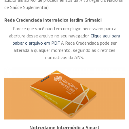
de Saúde Suplementar).
Rede Credenciada Intermédica Jardim Grimaldi
Parece que você não tem um plugin necessário para a
abertura desse arquivo no seu navegador.
Clique aqui para
baixar o arquivo em PDF
A Rede Credenciada pode ser
alterada a qualquer momento, seguindo as diretrizes
normativas da ANS.
Notredame Intermédica Smart