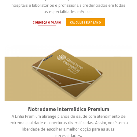
hospitais e laboratórios e profissionais credenciados em todas
as especialidades médicas.
CONHEÇA O PLANO
CALCULE SEU PLANO
Notredame Intermédica Premium
A Linha Premium abrange planos de saúde com atendimento de
extrema qualidade e coberturas diversificadas. Assim, você tem a
liberdade de escolher a melhor opção para as suas
necessidades.