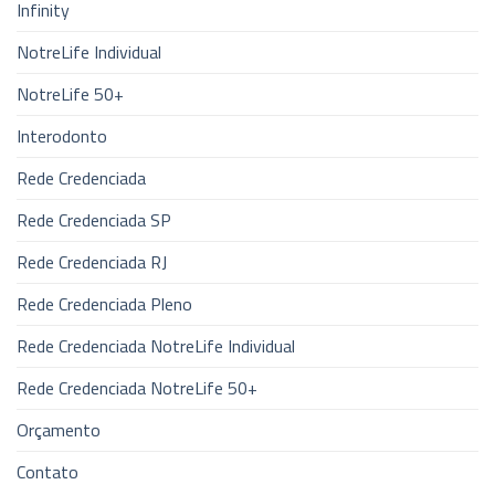
Infinity
NotreLife Individual
NotreLife 50+
Interodonto
Rede Credenciada
Rede Credenciada SP
Rede Credenciada RJ
Rede Credenciada Pleno
Rede Credenciada NotreLife Individual
Rede Credenciada NotreLife 50+
Orçamento
Contato